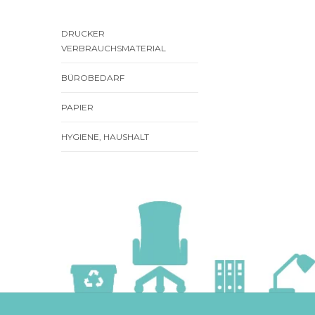
DRUCKER
VERBRAUCHSMATERIAL
BÜROBEDARF
PAPIER
HYGIENE, HAUSHALT