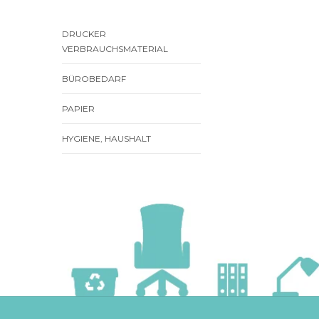
DRUCKER
VERBRAUCHSMATERIAL
BÜROBEDARF
PAPIER
HYGIENE, HAUSHALT