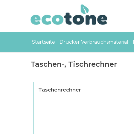
Startseite
Drucker Verbrauchsmaterial
Taschen-, Tischrechner
Taschenrechner