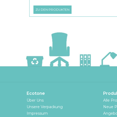
ZU DEN PRODUKTEN
Ecotone
Produ
Über Uns
Alle Pr
Unsere Verpackung
Neue P
Impressum
Angebo