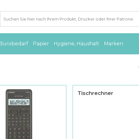
Bürobedarf
Papier
Hygiene, Haushalt
Marken
Tischrechner