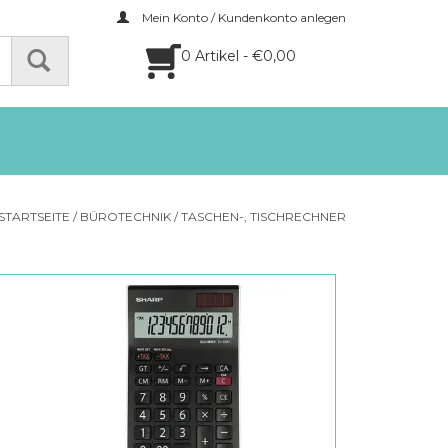
Mein Konto / Kundenkonto anlegen
0 Artikel - €0,00
STARTSEITE
/
BÜROTECHNIK
/
TASCHEN-, TISCHRECHNER