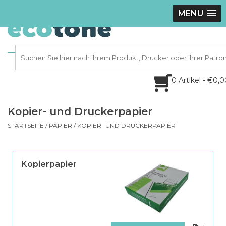
MENU
0 Artikel - €0,
Kopier- und Druckerpapier
STARTSEITE
/
PAPIER
/
KOPIER- UND DRUCKERPAPIER
Kopierpapier