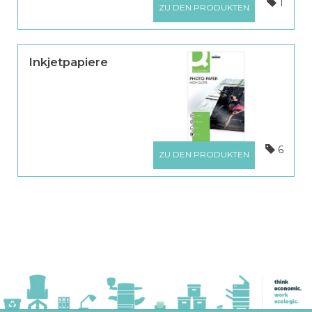
1
ZU DEN PRODUKTEN
Inkjetpapiere
6
ZU DEN PRODUKTEN