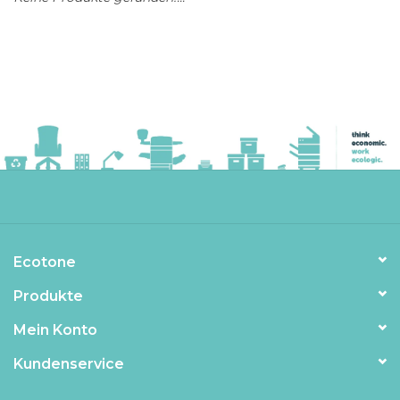
Ecotone
Produkte
Mein Konto
Kundenservice