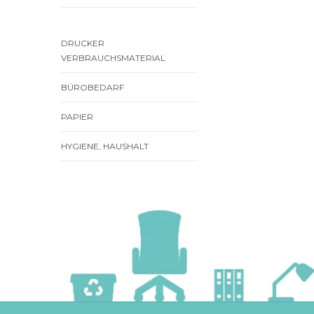
DRUCKER
VERBRAUCHSMATERIAL
BÜROBEDARF
PAPIER
HYGIENE, HAUSHALT