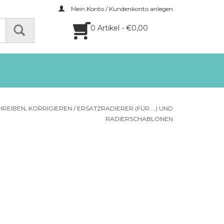
Mein Konto / Kundenkonto anlegen
0 Artikel - €0,00
HREIBEN, KORRIGIEREN
/
ERSATZRADIERER (FÜR ...) UND
RADIERSCHABLONEN