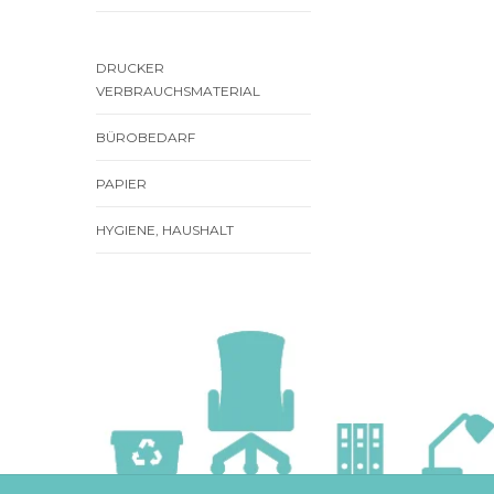
DRUCKER
VERBRAUCHSMATERIAL
BÜROBEDARF
PAPIER
HYGIENE, HAUSHALT