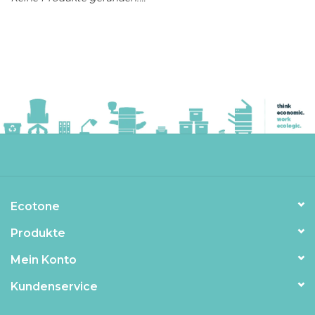
Ecotone
Produkte
Mein Konto
Kundenservice