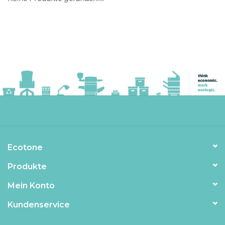
Ecotone
Produkte
Mein Konto
Kundenservice