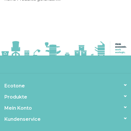
Ecotone
Produkte
Mein Konto
Kundenservice