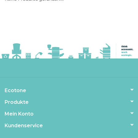
Ecotone
Produkte
Mein Konto
Kundenservice