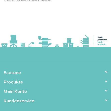
Ecotone
Produkte
Mein Konto
Kundenservice