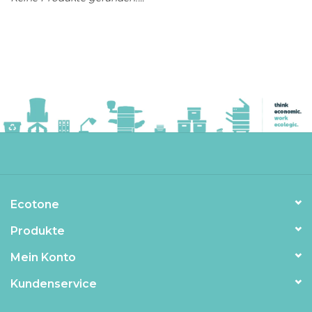
Ecotone
Produkte
Mein Konto
Kundenservice