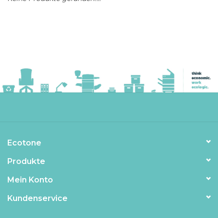
Ecotone
Produkte
Mein Konto
Kundenservice