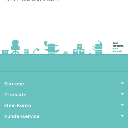
Ecotone
Produkte
Mein Konto
Kundenservice