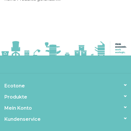
Ecotone
Produkte
Mein Konto
Kundenservice