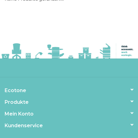
Ecotone
Produkte
Mein Konto
Kundenservice