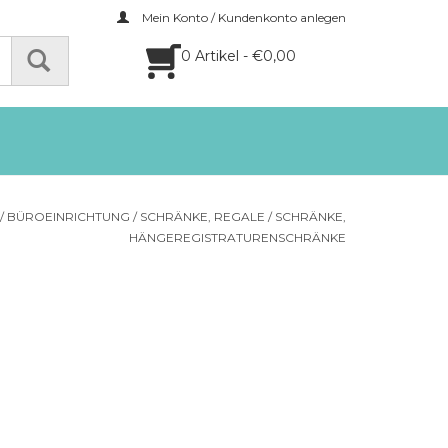
Mein Konto / Kundenkonto anlegen
0 Artikel - €0,00
/
BÜROEINRICHTUNG
/
SCHRÄNKE, REGALE
/
SCHRÄNKE,
HÄNGEREGISTRATURENSCHRÄNKE