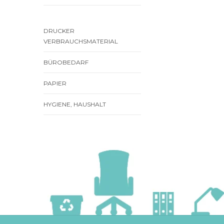
DRUCKER
VERBRAUCHSMATERIAL
BÜROBEDARF
PAPIER
HYGIENE, HAUSHALT