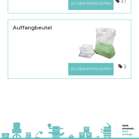
37
ZU DEN PRODUKTEN
Auffangbeutel
3
ZU DEN PRODUKTEN