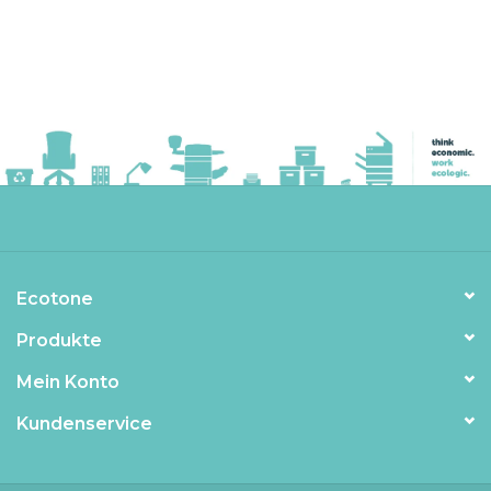
Ecotone
Produkte
Mein Konto
Kundenservice