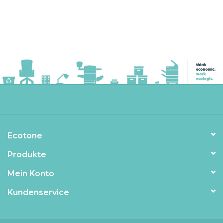
Ecotone
Produkte
Mein Konto
Kundenservice