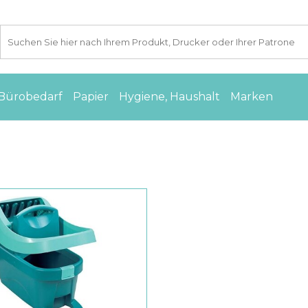
Bürobedarf
Papier
Hygiene, Haushalt
Marken