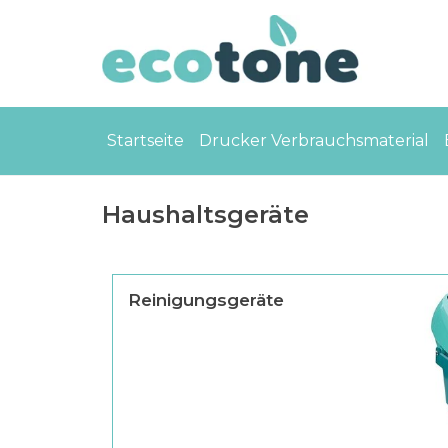
Startseite
Drucker Verbrauchsmaterial
Haushaltsgeräte
Reinigungsgeräte