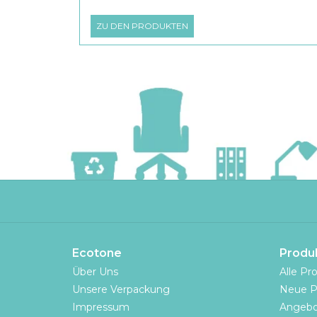
ZU DEN PRODUKTEN
Ecotone
Produ
Über Uns
Alle Pr
Unsere Verpackung
Neue P
Impressum
Angebo