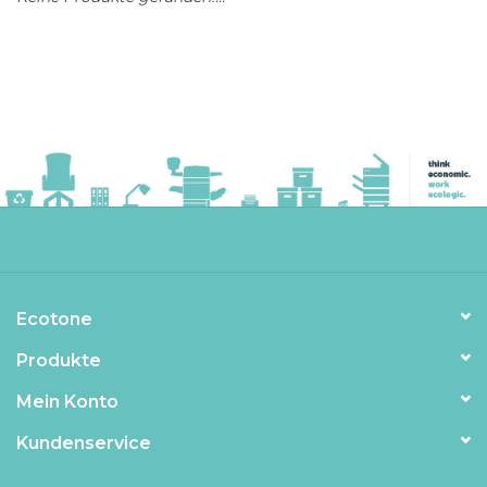
Ecotone
Produkte
Mein Konto
Kundenservice