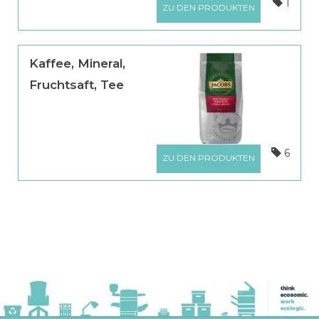
1
ZU DEN PRODUKTEN
Kaffee, Mineral,
Fruchtsaft, Tee
6
ZU DEN PRODUKTEN