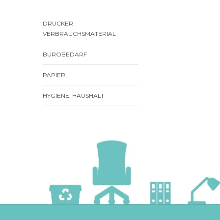
DRUCKER
VERBRAUCHSMATERIAL
BÜROBEDARF
PAPIER
HYGIENE, HAUSHALT