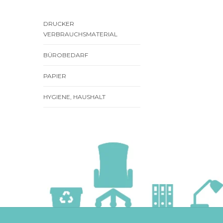
DRUCKER
VERBRAUCHSMATERIAL
BÜROBEDARF
PAPIER
HYGIENE, HAUSHALT