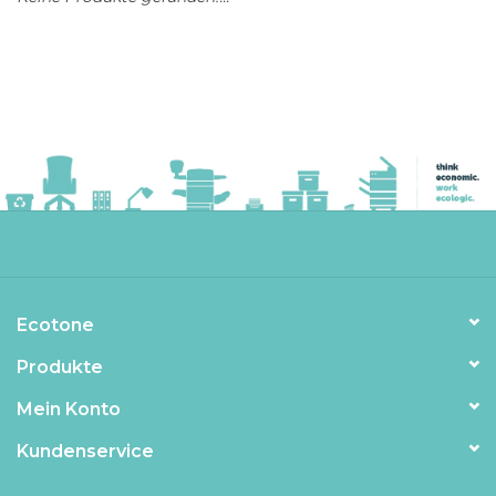
Ecotone
Produkte
Mein Konto
Kundenservice