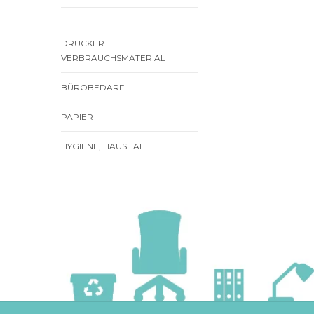
DRUCKER
VERBRAUCHSMATERIAL
BÜROBEDARF
PAPIER
HYGIENE, HAUSHALT