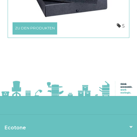
5
ZU DEN PRODUKTEN
Ecotone