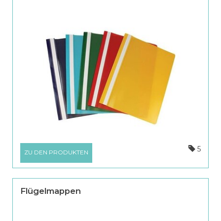
5
ZU DEN PRODUKTEN
Flügelmappen