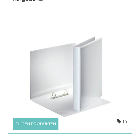
14
ZU DEN PRODUKTEN