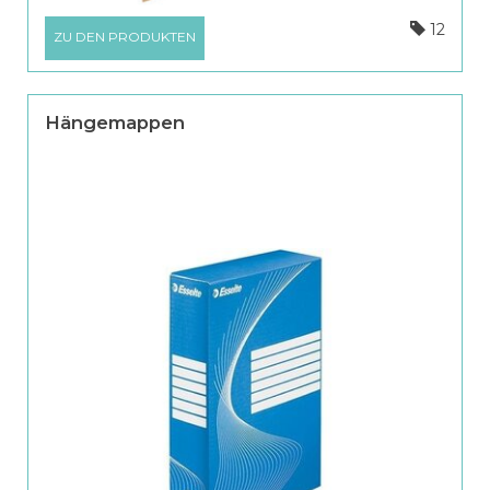
12
ZU DEN PRODUKTEN
Hängemappen