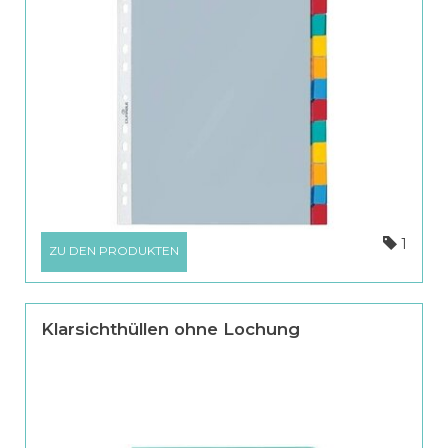
1
ZU DEN PRODUKTEN
Klarsichthüllen ohne Lochung