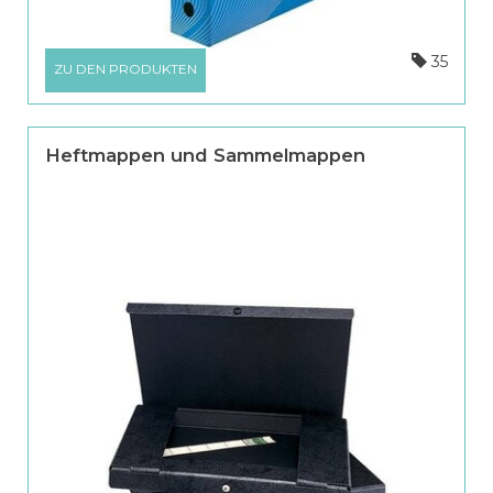
35
ZU DEN PRODUKTEN
Heftmappen und Sammelmappen