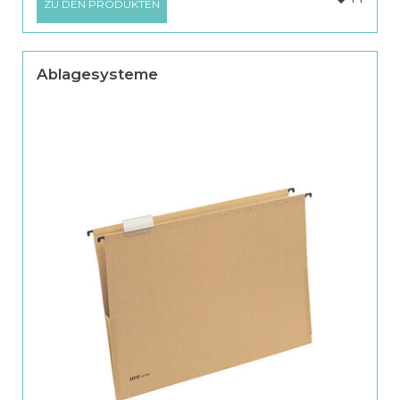
ZU DEN PRODUKTEN
Ablagesysteme