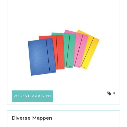
8
ZU DEN PRODUKTEN
Diverse Mappen