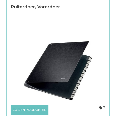
Pultordner, Vorordner
3
ZU DEN PRODUKTEN