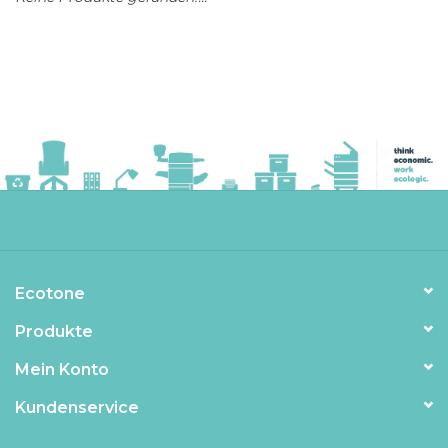
Ecotone
Produkte
Mein Konto
Kundenservice