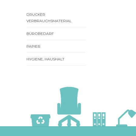
DRUCKER
VERBRAUCHSMATERIAL
BÜROBEDARF
PAPIER
HYGIENE, HAUSHALT