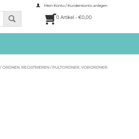
Mein Konto / Kundenkonto anlegen
0 Artikel - €0,00
/
ORDNEN, REGISTRIEREN
/
PULTORDNER, VORORDNER