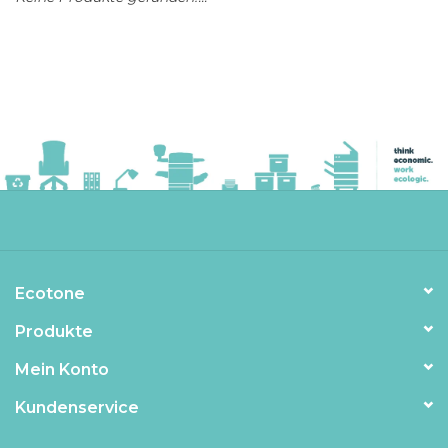
Ecotone
Produkte
Mein Konto
Kundenservice