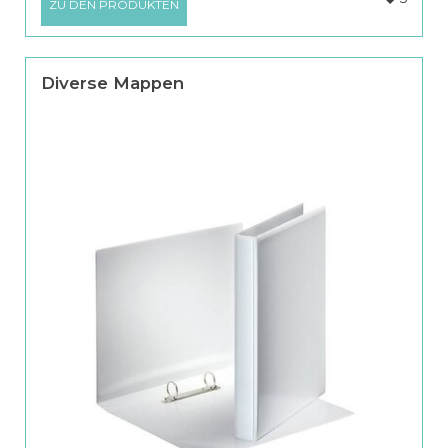
ZU DEN PRODUKTEN
Diverse Mappen