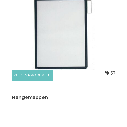
37
ZU DEN PRODUKTEN
Hängemappen