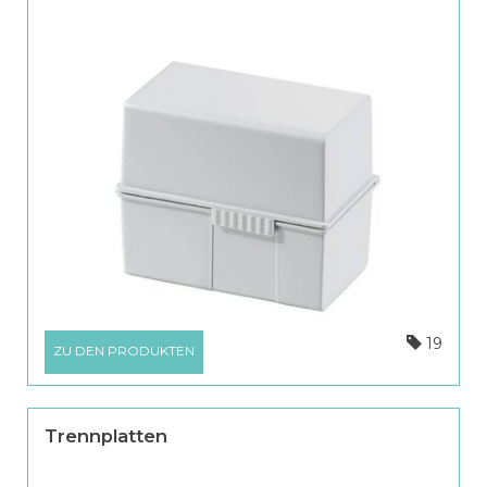
19
ZU DEN PRODUKTEN
Trennplatten