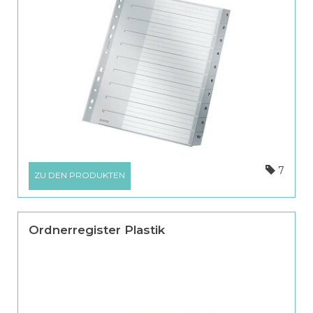
7
ZU DEN PRODUKTEN
Ordnerregister Plastik