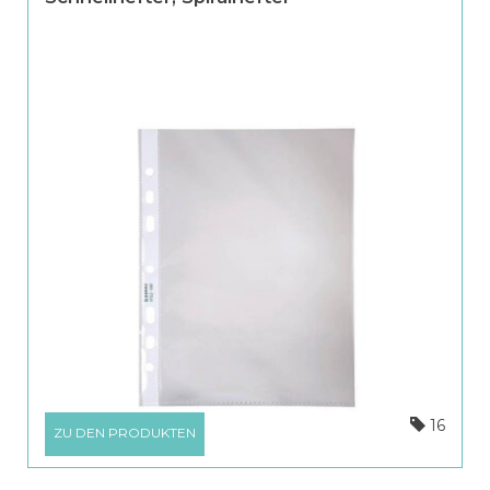
16
ZU DEN PRODUKTEN