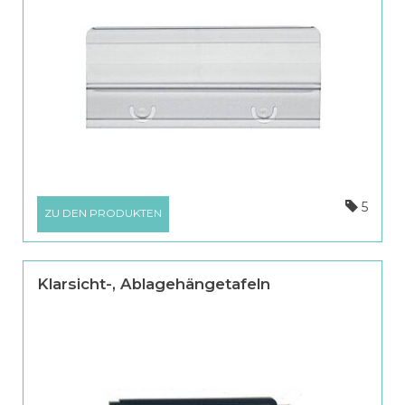
5
ZU DEN PRODUKTEN
Klarsicht-, Ablagehängetafeln