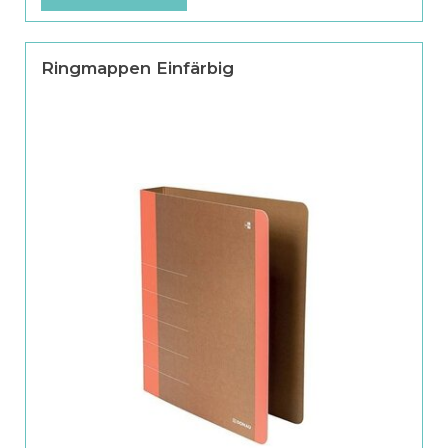
Ringmappen Einfärbig