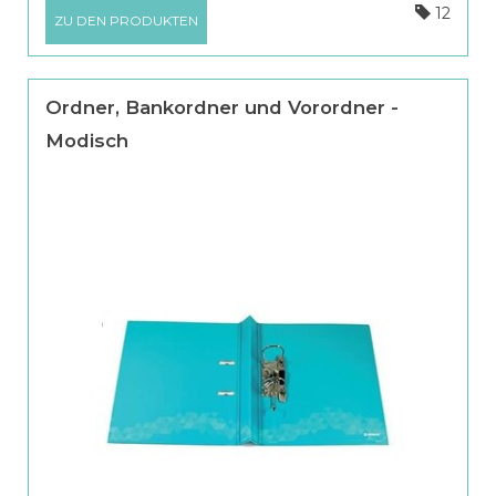
12
ZU DEN PRODUKTEN
Ordner, Bankordner und Vorordner -
Modisch