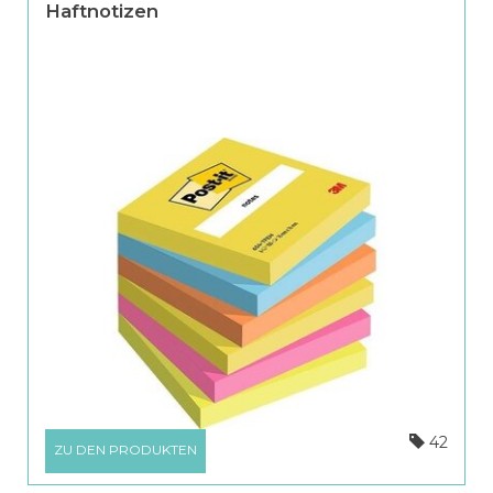
Haftnotizen
42
ZU DEN PRODUKTEN