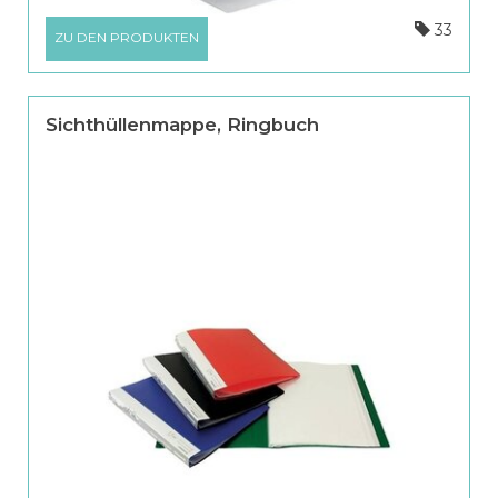
33
ZU DEN PRODUKTEN
Sichthüllenmappe, Ringbuch