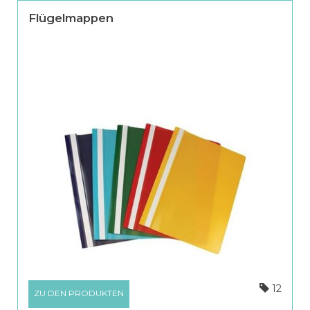
Flügelmappen
12
ZU DEN PRODUKTEN