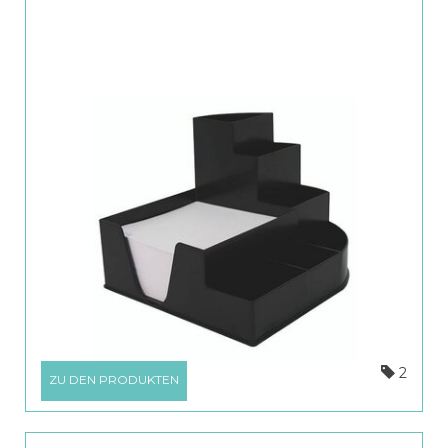
2
ZU DEN PRODUKTEN