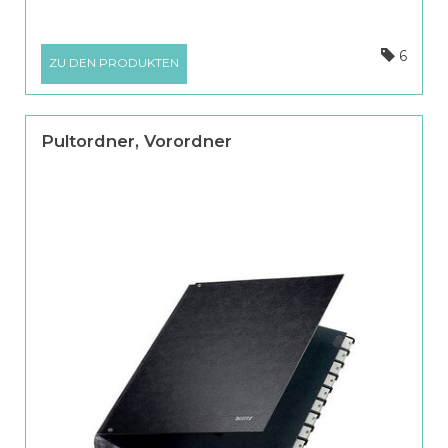
6
ZU DEN PRODUKTEN
Pultordner, Vorordner