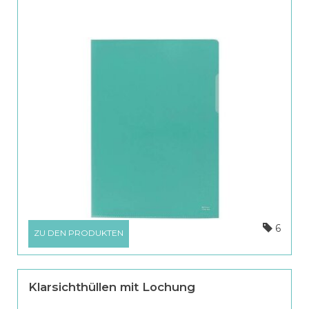
6
ZU DEN PRODUKTEN
Klarsichthüllen mit Lochung