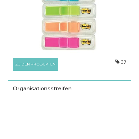
39
ZU DEN PRODUKTEN
Organisationsstreifen