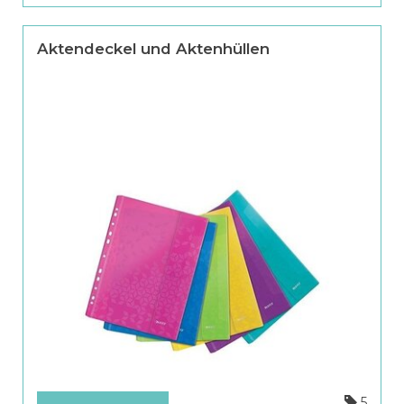
Aktendeckel und Aktenhüllen
5