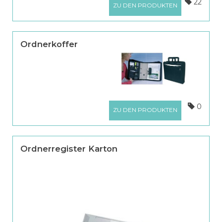
22
ZU DEN PRODUKTEN
Ordnerkoffer
0
ZU DEN PRODUKTEN
Ordnerregister Karton