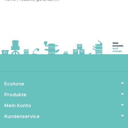
Ecotone
Produkte
Mein Konto
Kundenservice