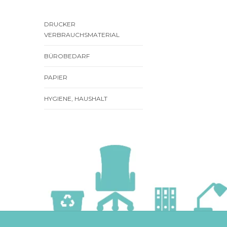
DRUCKER
VERBRAUCHSMATERIAL
BÜROBEDARF
PAPIER
HYGIENE, HAUSHALT