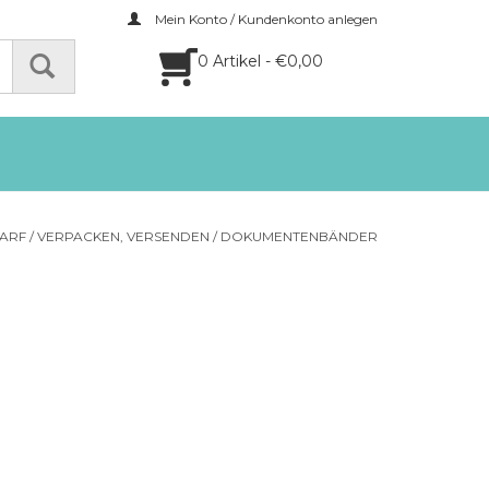
Mein Konto / Kundenkonto anlegen
0 Artikel - €0,00
ARF
/
VERPACKEN, VERSENDEN
/
DOKUMENTENBÄNDER