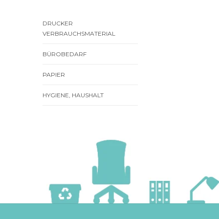
DRUCKER
VERBRAUCHSMATERIAL
BÜROBEDARF
PAPIER
HYGIENE, HAUSHALT