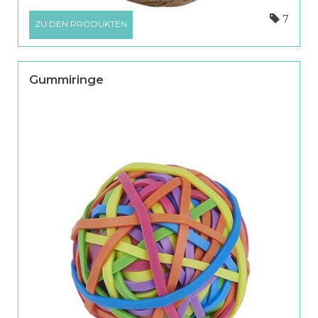
7
ZU DEN PRODUKTEN
Gummiringe