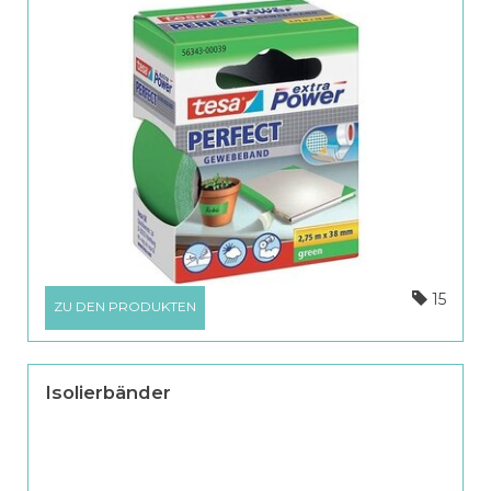
15
ZU DEN PRODUKTEN
Isolierbänder