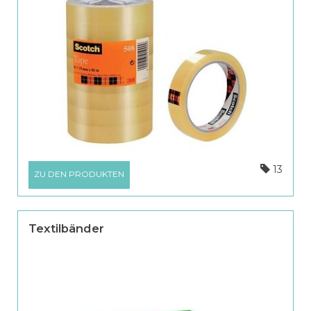
13
ZU DEN PRODUKTEN
Textilbänder