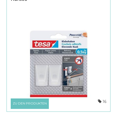
16
ZU DEN PRODUKTEN