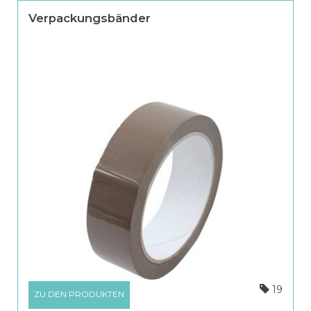
Verpackungsbänder
19
ZU DEN PRODUKTEN