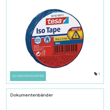
1
ZU DEN PRODUKTEN
Dokumentenbänder