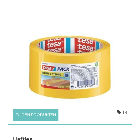
19
ZU DEN PRODUKTEN
Hafties