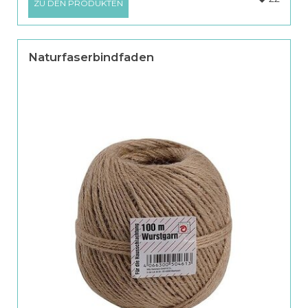
ZU DEN PRODUKTEN
Naturfaserbindfaden