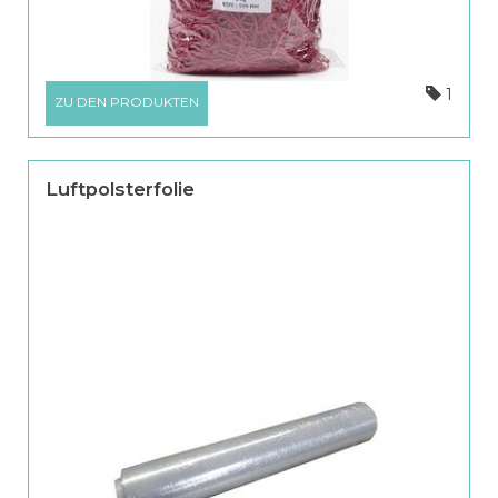
1
ZU DEN PRODUKTEN
Luftpolsterfolie