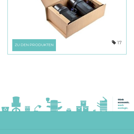
17
ZU DEN PRODUKTEN