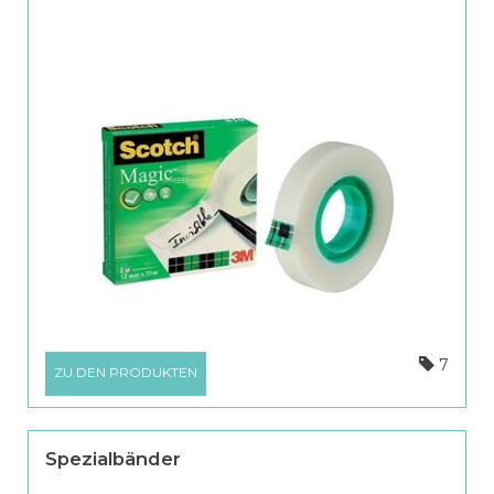
7
ZU DEN PRODUKTEN
Spezialbänder