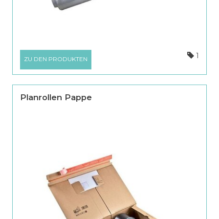
1
ZU DEN PRODUKTEN
Planrollen Pappe