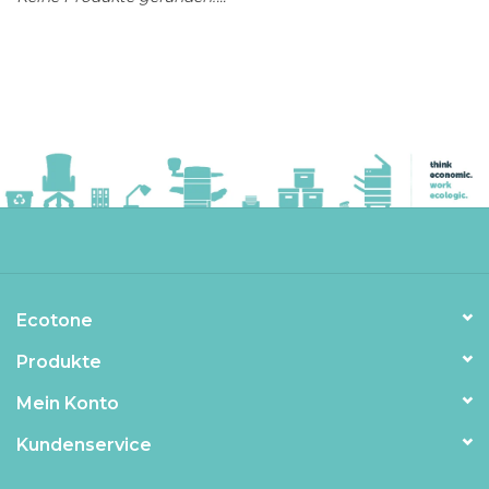
Ecotone
Produkte
Mein Konto
Kundenservice