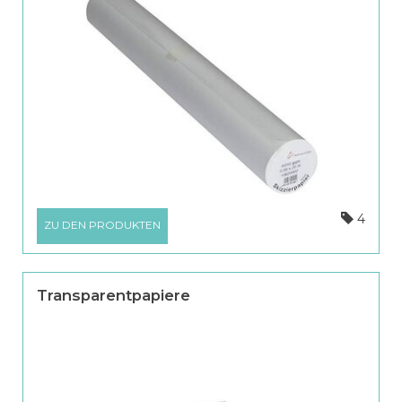
4
ZU DEN PRODUKTEN
Transparentpapiere