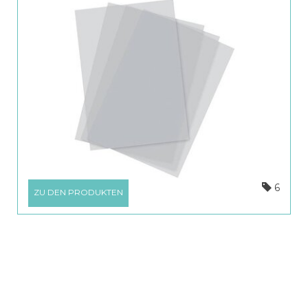
6
ZU DEN PRODUKTEN