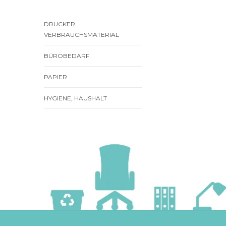
DRUCKER
VERBRAUCHSMATERIAL
BÜROBEDARF
PAPIER
HYGIENE, HAUSHALT